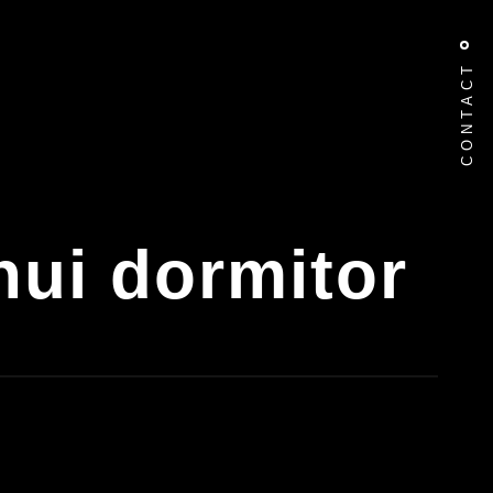
CONTACT
ui dormitor